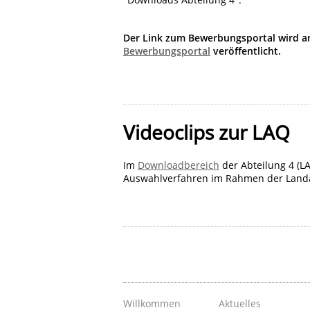
Der Link zum Bewerbungsportal wird am
Bewerbungsportal
veröffentlicht.
Videoclips zur LAQ
Im
Downloadbereich
der Abteilung 4 (LA
Auswahlverfahren im Rahmen der Landa
Willkommen
Aktuelles