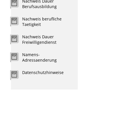
Nachweis Dauer
Berufsausbildung
Nachweis berufliche
Taetigkeit
Nachweis Dauer
Freiwilligendienst
Namens-
Adressaenderung
Datenschutzhinweise