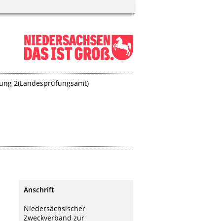
lung 2­(Landesprüfungsamt)
Anschrift
Niedersächsischer
Zweckverband zur