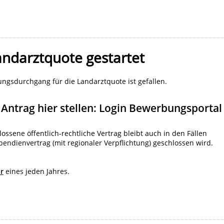
andarztquote gestartet
ungsdurchgang für die Landarztquote ist gefallen.
Antrag hier stellen:
Login Bewerbungsportal
sene öffentlich-rechtliche Vertrag bleibt auch in den Fällen
pendienvertrag (mit regionaler Verpflichtung) geschlossen wird.
ar
eines jeden Jahres.