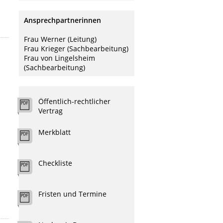
Ansprechpartnerinnen
Frau Werner (Leitung)
Frau Krieger (Sachbearbeitung)
Frau von Lingelsheim
(Sachbearbeitung)
Öffentlich-rechtlicher
Vertrag
Merkblatt
Checkliste
Fristen und Termine