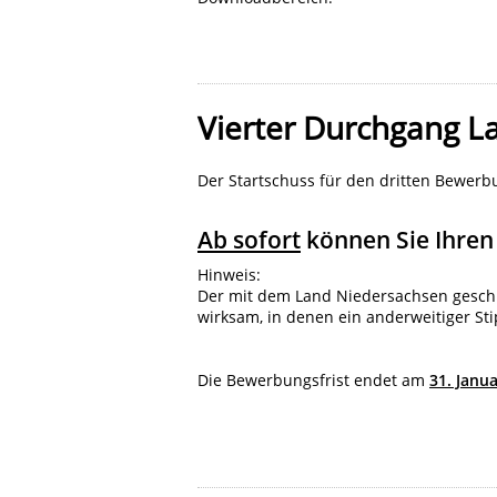
Vierter Durchgang L
Der Startschuss für den dritten Bewerb
Ab sofort
können Sie Ihren 
Hinweis:
Der mit dem Land Niedersachsen geschlos
wirksam, in denen ein anderweitiger Sti
Die Bewerbungsfrist endet am
31. Janu