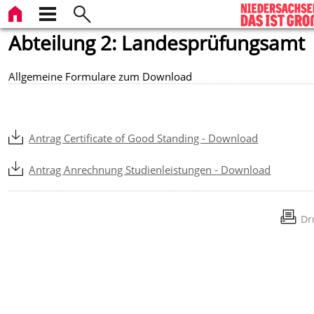
Abteilung 2: Landesprüfungsamt
Allgemeine Formulare zum Download
Antrag Certificate of Good Standing - Download
Antrag Anrechnung Studienleistungen - Download
Dr